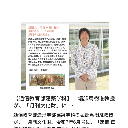
【通信教育部建築学科】 堀部篤樹准教授
が、「月刊文化財」に …
通信教育部造形学部建築学科の堀部篤樹准教授
が、「月刊文化財」令和7年6月号に、「連載 伝