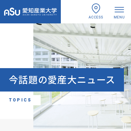
ACCESS
MENU
今話題の愛産大ニュース
TOPICS