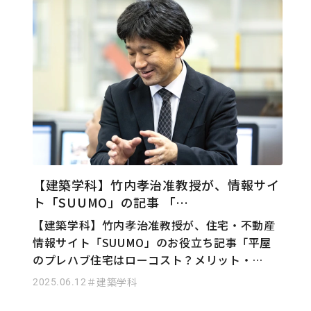
【建築学科】竹内孝治准教授が、情報サイ
ト「SUUMO」の記事 「…
【建築学科】竹内孝治准教授が、住宅・不動産
情報サイト「SUUMO」のお役立ち記事「平屋
のプレハブ住宅はローコスト？メリット・…
2025.06.12
＃建築学科