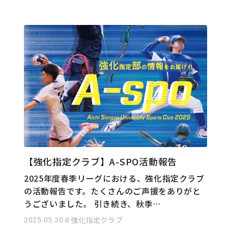
【強化指定クラブ】A-SPO活動報告
2025年度春季リーグにおける、強化指定クラブ
の活動報告です。たくさんのご声援をありがと
うございました。 引き続き、秋季…
2025.05.30
＃強化指定クラブ