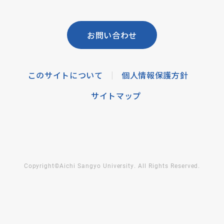
お問い合わせ
このサイトについて
個人情報保護方針
|
サイトマップ
Copyright©Aichi Sangyo University. All Rights Reserved.