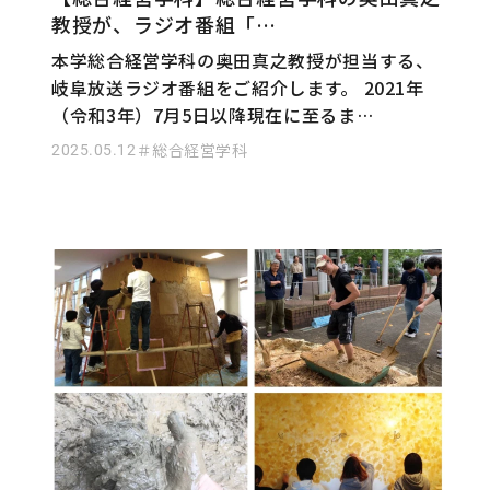
教授が、ラジオ番組「…
本学総合経営学科の奥田真之教授が担当する、
岐阜放送ラジオ番組をご紹介します。 2021年
（令和3年）7月5日以降現在に至るま…
2025.05.12
＃総合経営学科