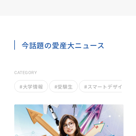
今話題の愛産大ニュース
CATEGORY
#
大学情報
#
受験生
#
スマートデザイン学