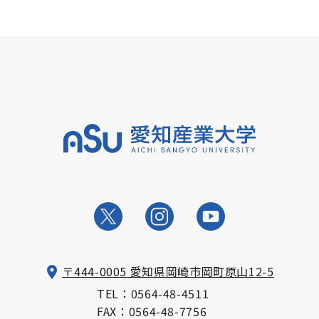
〒444-0005 愛知県岡崎市岡町原山12-5
TEL：
0564-48-4511
FAX：0564-48-7756