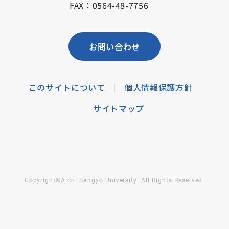
FAX：0564-48-7756
お問い合わせ
このサイトについて
個人情報保護方針
|
サイトマップ
Copyright©Aichi Sangyo University. All Rights Reserved.