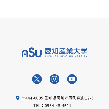
〒444-0005 愛知県岡崎市岡町原山12-5
TEL：
0564-48-4511