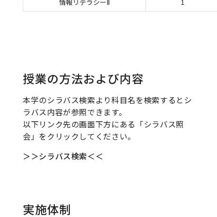
情報リテラシーⅡ
1
授業の方法および内容
本学のシラバス検索より科目名を検索するとシ
ラバス内容が参照できます。
以下リンク先の画面下方にある「シラバス照
会」をクリックしてください。
＞＞シラバス検索＜＜
実施体制