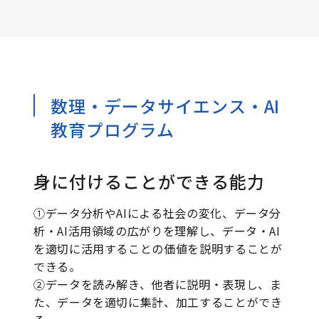
数理・データサイエンス・AI
教育プログラム
身に付けることができる能力
①データ分析やAIによる社会の変化、データ分
析・AI活用領域の広がりを理解し、データ・AI
を適切に活用することの価値を説明することが
できる。
②データを読み解き、他者に説明・表現し、ま
た、データを適切に集計、加工することができ