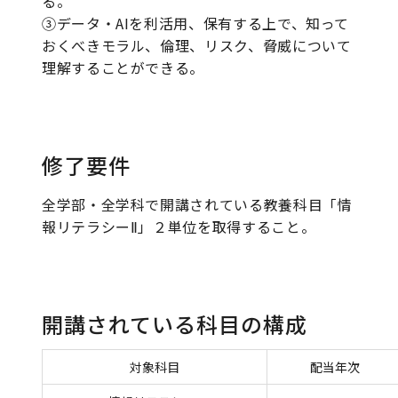
る。
③データ・AIを利活用、保有する上で、知って
おくべきモラル、倫理、リスク、脅威について
理解することができる。
修了要件
全学部・全学科で開講されている教養科目「情
報リテラシーⅡ」２単位を取得すること。
開講されている科目の構成
対象科目
配当年次