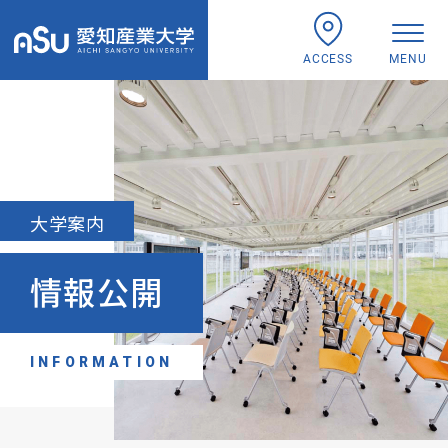
ACCESS
MENU
大学案内
情報公開
INFORMATION