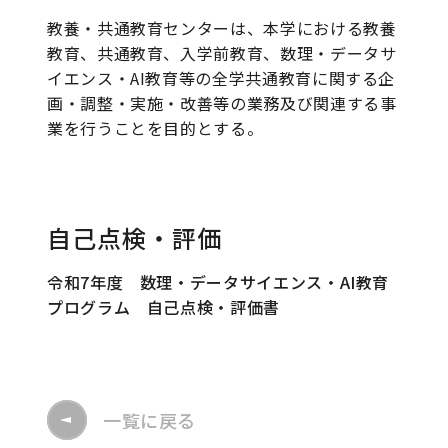
教養・共通教育センターは、本学における教養
教育、共通教育、入学前教育、数理・データサ
イエンス・AI教育等の全学共通教育に関する企
画・調整・実施・改善等の業務及び関連する事
業を行うことを目的とする。
自己点検・評価
令和7年度 数理・データサイエンス・AI教育
プログラム 自己点検・評価書
一覧に戻る