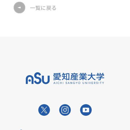
一覧に戻る