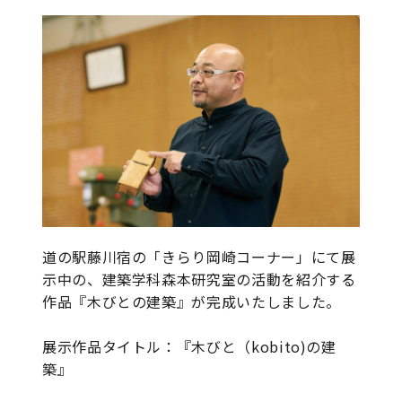
道の駅藤川宿の「きらり岡崎コーナー」にて展
示中の、建築学科森本研究室の活動を紹介する
作品『木びとの建築』が完成いたしました。
展示作品タイトル：『木びと（kobito)の建
築』