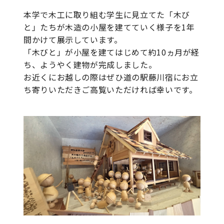
本学で木工に取り組む学生に見立てた「木び
と」たちが木造の小屋を建てていく様子を1年
間かけて展示しています。
「木びと」が小屋を建てはじめて約10ヵ月が経
ち、ようやく建物が完成しました。
お近くにお越しの際はぜひ道の駅藤川宿にお立
ち寄りいただきご高覧いただければ幸いです。