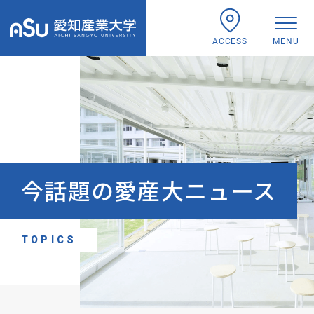
ACCESS
MENU
今話題の愛産大ニュース
TOPICS