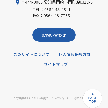
〒444-0005 愛知県岡崎市岡町原山12-5
TEL：
0564-48-4511
FAX：0564-48-7756
お問い合わせ
このサイトについて
個人情報保護方針
|
サイトマップ
PAGE
Copyright©Aichi Sangyo University. All Rights Reserved.
TOP