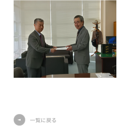
一覧に戻る