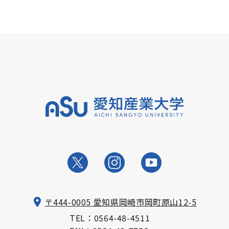
〒444-0005 愛知県岡崎市岡町原山12-5
TEL：
0564-48-4511