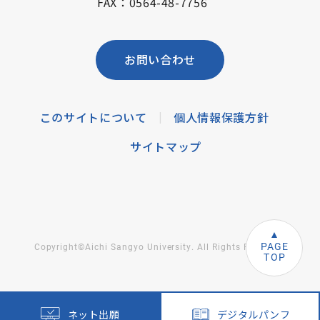
FAX：0564-48-7756
お問い合わせ
このサイトについて
個人情報保護方針
|
サイトマップ
PAGE
Copyright©Aichi Sangyo University. All Rights Reserved.
TOP
ネット出願
デジタルパンフ