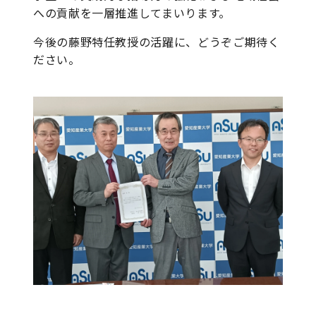
への貢献を一層推進してまいります。
今後の藤野特任教授の活躍に、どうぞご期待く
ださい。