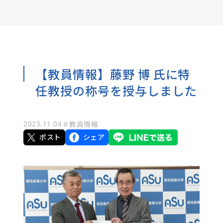
【教員情報】藤野 博 氏に特
任教授の称号を授与しました
2025.11.04
＃教員情報
ポスト
シェア