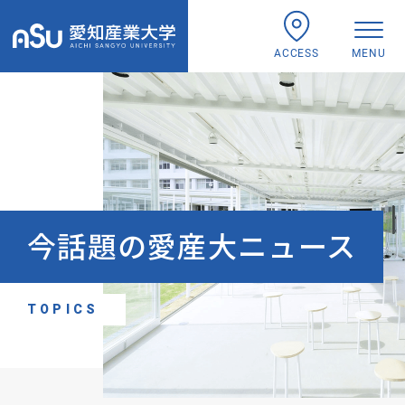
ACCESS
MENU
今話題の愛産大ニュース
TOPICS