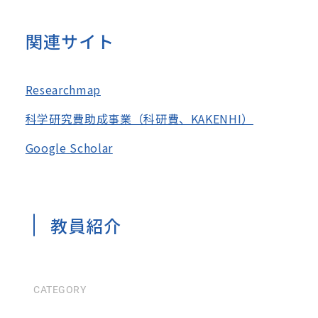
関連サイト
Researchmap
科学研究費助成事業（科研費、KAKENHI）
Google Scholar
教員紹介
CATEGORY