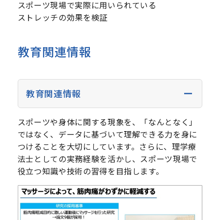
スポーツ現場で実際に用いられている
ストレッチの効果を検証
教育関連情報
教育関連情報
スポーツや身体に関する現象を、「なんとなく」
ではなく、データに基づいて理解できる力を身に
つけることを大切にしています。さらに、理学療
法士としての実務経験を活かし、スポーツ現場で
役立つ知識や技術の習得を目指します。