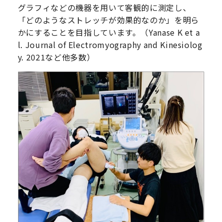
グラフィなどの機器を用いて客観的に測定し、
「どのようなストレッチが効果的なのか」を明ら
かにすることを目指しています。（Yanase K et a
l. Journal of Electromyography and Kinesiolog
y. 2021など他多数）