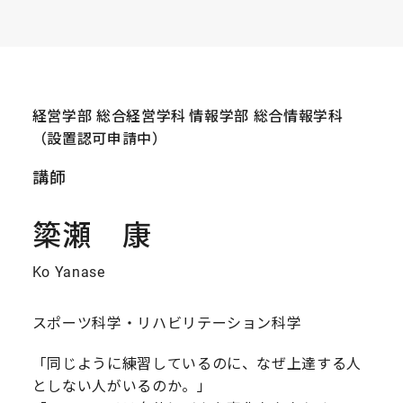
経営学部 総合経営学科
情報学部 総合情報学科
（設置認可申請中）
講師
簗瀬 康
Ko Yanase
スポーツ科学・リハビリテーション科学
「同じように練習しているのに、なぜ上達する人
としない人がいるのか。」