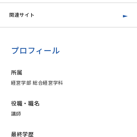
関連サイト
プロフィール
所属
経営学部 総合経営学科
役職・職名
講師
最終学歴