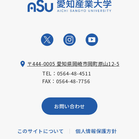
〒444-0005 愛知県岡崎市岡町原山12-5
TEL：
0564-48-4511
FAX：0564-48-7756
お問い合わせ
このサイトについて
個人情報保護方針
|