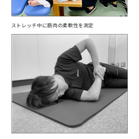
ストレッチ中に筋肉の柔軟性を測定