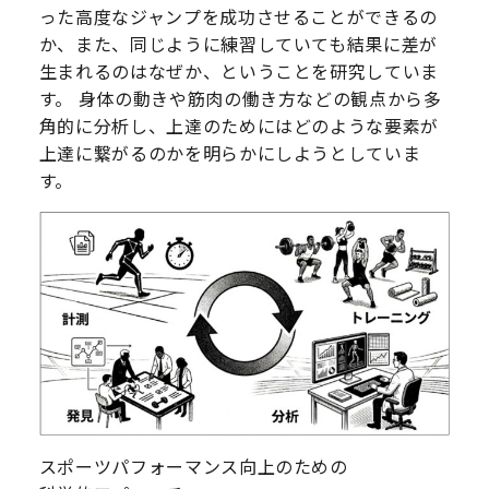
った高度なジャンプを成功させることができるの
か、また、同じように練習していても結果に差が
生まれるのはなぜか、ということを研究していま
す。 身体の動きや筋肉の働き方などの観点から多
角的に分析し、上達のためにはどのような要素が
上達に繋がるのかを明らかにしようとしていま
す。
スポーツパフォーマンス向上のための