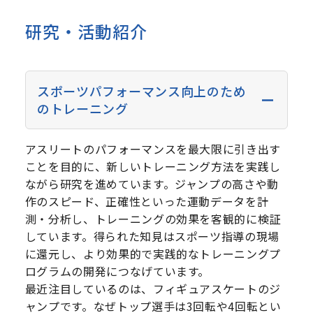
研究・活動紹介
スポーツパフォーマンス向上のため
のトレーニング
アスリートのパフォーマンスを最大限に引き出す
ことを目的に、新しいトレーニング方法を実践し
ながら研究を進めています。ジャンプの高さや動
作のスピード、正確性といった運動データを計
測・分析し、トレーニングの効果を客観的に検証
しています。得られた知見はスポーツ指導の現場
に還元し、より効果的で実践的なトレーニングプ
ログラムの開発につなげています。
最近注目しているのは、フィギュアスケートのジ
ャンプです。なぜトップ選手は3回転や4回転とい