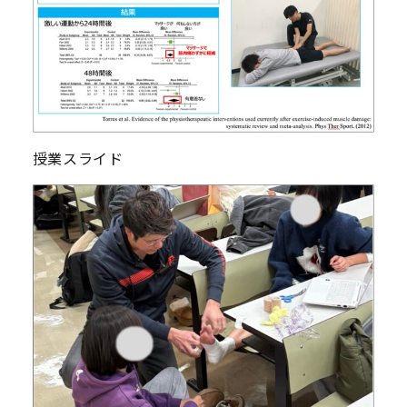
授業スライド