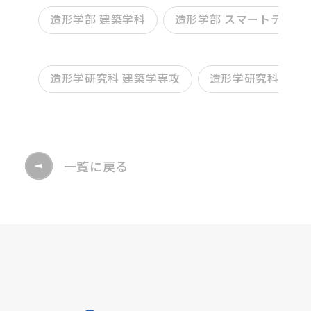
造形学部 建築学科
造形学部 スマートデザイ
造形学研究科 建築学専攻
造形学研究科 デザ
一覧に戻る