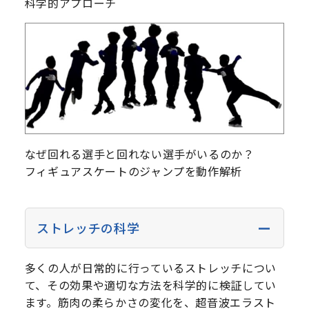
科学的アプローチ
なぜ回れる選手と回れない選手がいるのか？
フィギュアスケートのジャンプを動作解析
ストレッチの科学
多くの人が日常的に行っているストレッチについ
て、その効果や適切な方法を科学的に検証してい
ます。筋肉の柔らかさの変化を、超音波エラスト