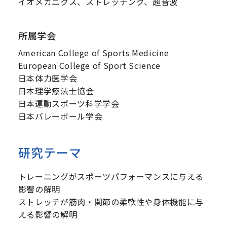
イオメカニクス、ストレッチング、超音波
所属学会
American College of Sports Medicine
European College of Sport Science
日本体力医学会
日本理学療法士協会
日本運動スポーツ科学学会
日本バレーボール学会
研究テーマ
トレーニングがスポーツパフォーマンスに与える
影響の解明
ストレッチが筋肉・関節の柔軟性や身体機能に与
える影響の解明