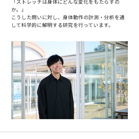
「ストレッチは身体にどんな変化をもたらすの
か。」
こうした問いに対し、身体動作の計測・分析を通
して科学的に解明する研究を行っています。