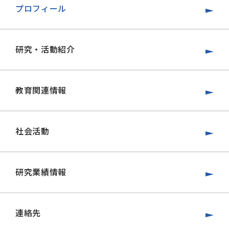
プロフィール
研究・活動紹介
教育関連情報
社会活動
研究業績情報
連絡先