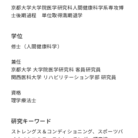
京都大学大学院医学研究科人間健康科学系専攻博
士後期過程 単位取得満期退学
学位
修士（人間健康科学）
兼任
京都大学 大学院医学研究科 客員研究員
関西医科大学 リハビリテーション学部 研究員
資格
理学療法士
研究キーワード
ストレングス＆コンディショニング、スポーツバ