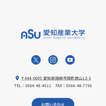
〒444-0005 愛知県岡崎市岡町原山12-5
TEL：
0564-48-4511
FAX：0564-48-7756
お問い合わせ