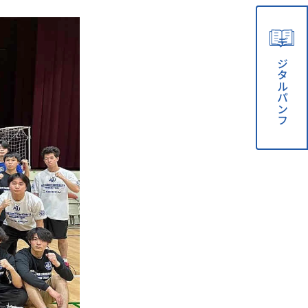
デジタルパンフ